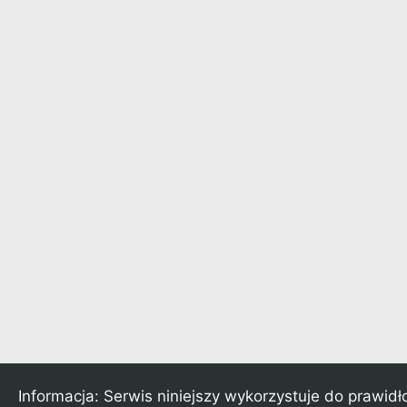
Informacja: Serwis niniejszy wykorzystuje do prawidł