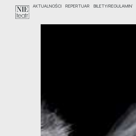
AKTUALNOŚCI
REPERTUAR
BILETY/REGULAMINY