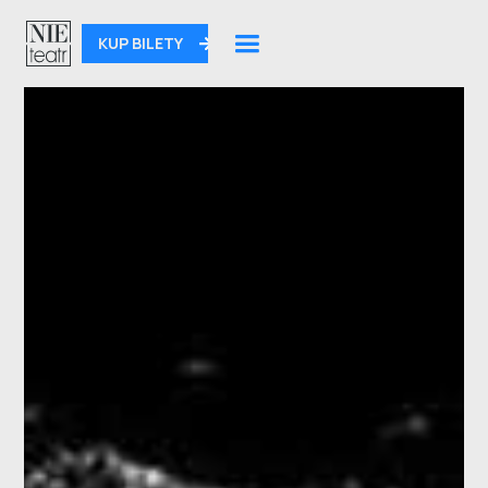
KUP BILETY