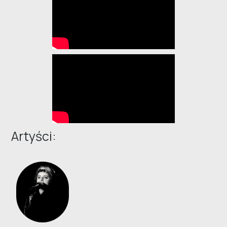
Artyści: