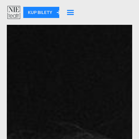
KUP BILETY