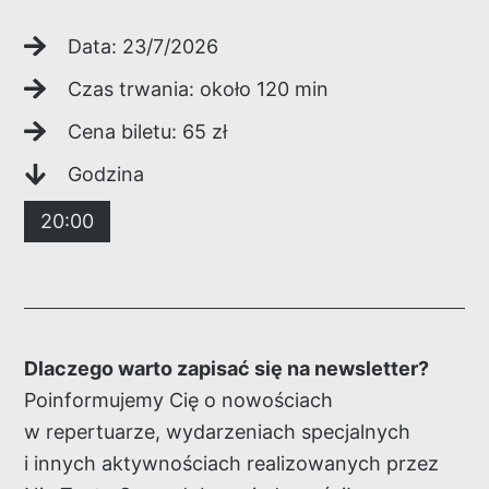
Data:
23/7/2026
Czas trwania: około
120
min
Cena biletu:
65
zł
Godzina
20:00
Dlaczego warto zapisać się na newsletter?
Poinformujemy Cię o nowościach
w repertuarze, wydarzeniach specjalnych
i innych aktywnościach realizowanych przez