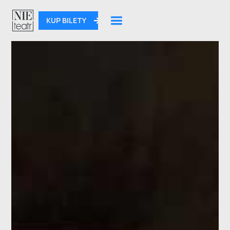
KUP BILETY