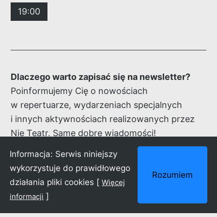
19:00
Dlaczego warto zapisać się na newsletter?
Poinformujemy Cię o nowościach
w repertuarze, wydarzeniach specjalnych
i innych aktywnościach realizowanych przez
Nie Teatr. Same dobre wiadomości!
Informacja: Serwis niniejszy
Zapisz się!
wykorzystuje do prawidłowego
Rozumiem
działania pliki cookies [
Więcej
]
informacji